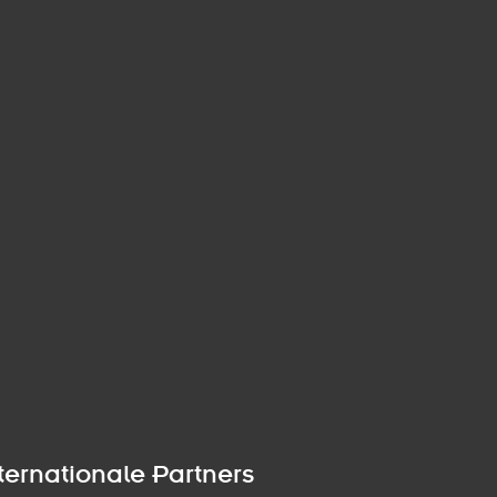
ternationale Partners