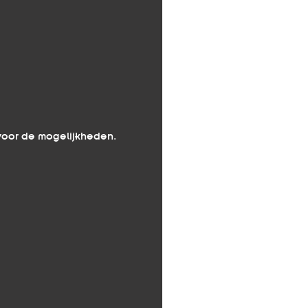
 voor de mogelijkheden.